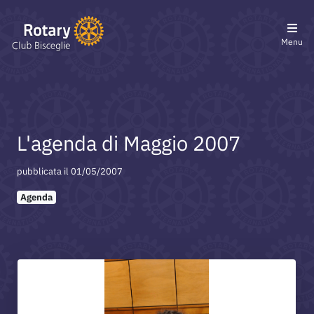
Menu
L'agenda di Maggio 2007
pubblicata il 01/05/2007
Agenda