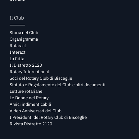
Il Club
Storia del Club
Organigramma
Rotaract
Interact
La Città
Il Distretto 2120
Rotary International
Soci del Rotary Club di Bisceglie
Statuto e Regolamento del Club e altri documenti
Letture rotariane
Le Donne nel Rotary
Amici indimenticabili
Video Anniversari del Club
I Presidenti del Rotary Club di Bisceglie
Rivista Distretto 2120