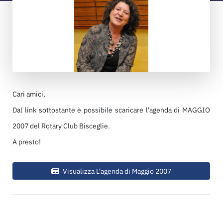
Cari amici,
Dal link sottostante è possibile scaricare l'agenda di MAGGIO
2007 del Rotary Club Bisceglie.
A presto!
Visualizza L'agenda di Maggio 2007