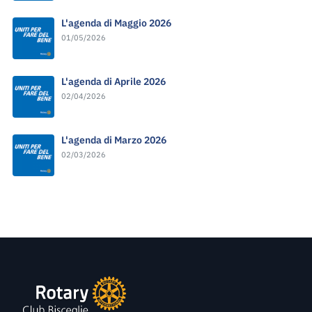
L'agenda di Maggio 2026
01/05/2026
L'agenda di Aprile 2026
02/04/2026
L'agenda di Marzo 2026
02/03/2026