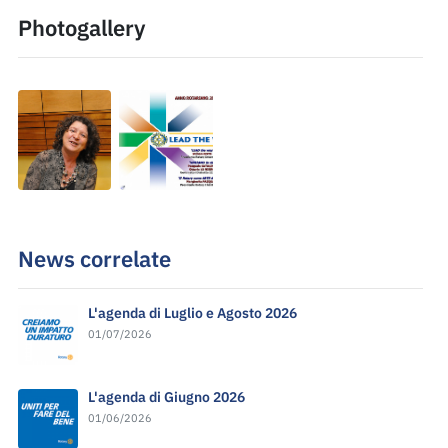
Photogallery
News correlate
L'agenda di Luglio e Agosto 2026
01/07/2026
L'agenda di Giugno 2026
01/06/2026