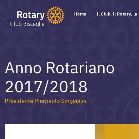
Home
Il Club, il Rotary, la
Anno Rotariano
2017/2018
Presidente Pierpaolo Sinigaglia