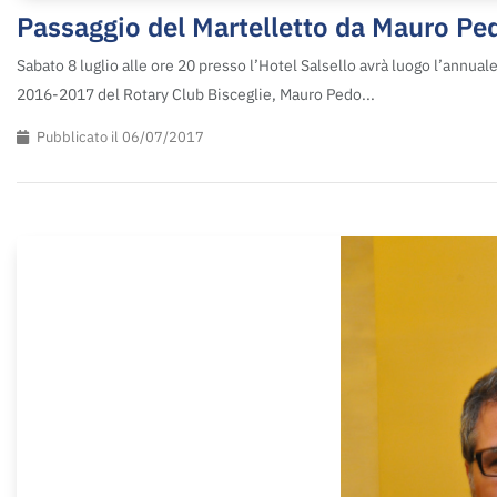
Passaggio del Martelletto da Mauro Ped
Sabato 8 luglio alle ore 20 presso l’Hotel Salsello avrà luogo l’annual
2016-2017 del Rotary Club Bisceglie, Mauro Pedo...
Pubblicato il 06/07/2017