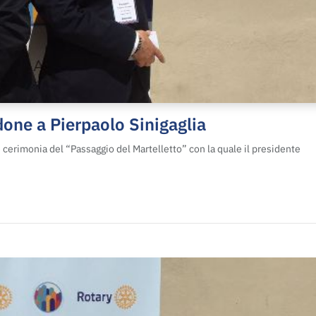
one a Pierpaolo Sinigaglia
e cerimonia del “Passaggio del Martelletto” con la quale il presidente