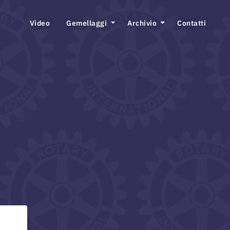
Video
Gemellaggi
Archivio
Contatti