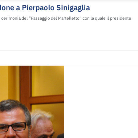
one a Pierpaolo Sinigaglia
e cerimonia del “Passaggio del Martelletto” con la quale il presidente