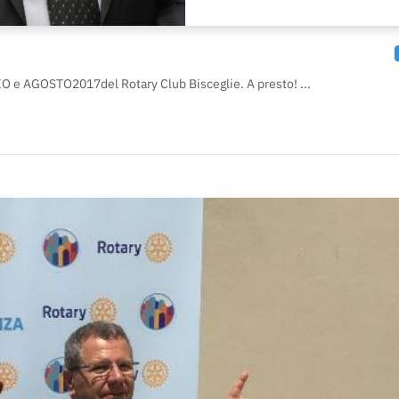
GLIO e AGOSTO2017del Rotary Club Bisceglie. A presto! ...