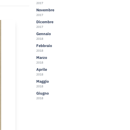
2017
Novembre
2017
Dicembre
2017
Gennaio
2018
Febbraio
2018
Marzo
2018
Aprile
2018
Maggio
2018
Giugno
2018