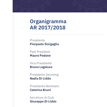
Organigramma
AR 2017/2018
Presidente
Pierpaolo Sinigaglia
Past President
Mauro Pedone
Vice Presidente
Bruno Logoluso
Presidente Incoming
Nadia Di Liddo
Presidente Nominato
Caterina Bruni
Istruttore di Club
Giuseppe Di Liddo