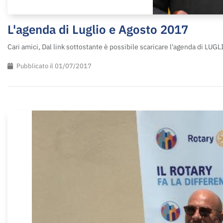
L'agenda di Luglio e Agosto 2017
Cari amici, Dal link sottostante è possibile scaricare l'agenda di LU
Pubblicato il 01/07/2017