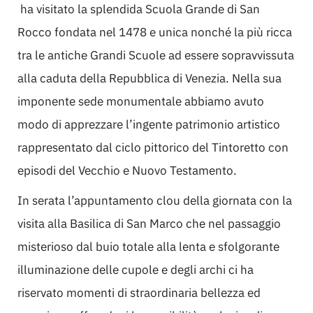
ha visitato la splendida Scuola Grande di San
Rocco fondata nel 1478 e unica nonché la più ricca
tra le antiche Grandi Scuole ad essere sopravvissuta
alla caduta della Repubblica di Venezia. Nella sua
imponente sede monumentale abbiamo avuto
modo di apprezzare l’ingente patrimonio artistico
rappresentato dal ciclo pittorico del Tintoretto con
episodi del Vecchio e Nuovo Testamento.
In serata l’appuntamento clou della giornata con la
visita alla Basilica di San Marco che nel passaggio
misterioso dal buio totale alla lenta e sfolgorante
illuminazione delle cupole e degli archi ci ha
riservato momenti di straordinaria bellezza ed