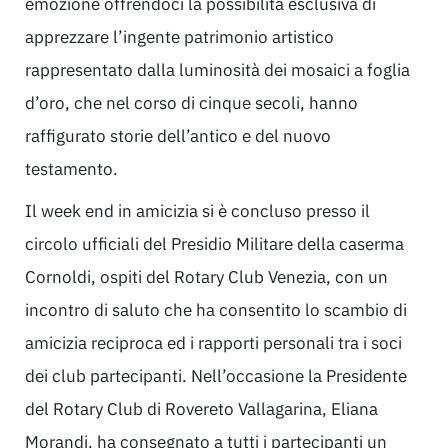
emozione offrendoci la possibilità esclusiva di
apprezzare l’ingente patrimonio artistico
rappresentato dalla luminosità dei mosaici a foglia
d’oro, che nel corso di cinque secoli, hanno
raffigurato storie dell’antico e del nuovo
testamento.
Il week end in amicizia si è concluso presso il
circolo ufficiali del Presidio Militare della caserma
Cornoldi, ospiti del Rotary Club Venezia, con un
incontro di saluto che ha consentito lo scambio di
amicizia reciproca ed i rapporti personali tra i soci
dei club partecipanti. Nell’occasione la Presidente
del Rotary Club di Rovereto Vallagarina, Eliana
Morandi, ha consegnato a tutti i partecipanti un