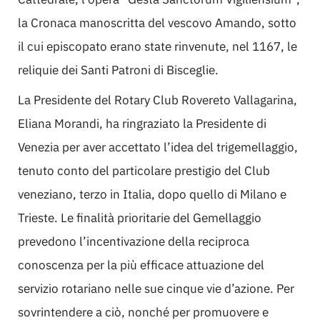
la Cronaca manoscritta del vescovo Amando, sotto
il cui episcopato erano state rinvenute, nel 1167, le
reliquie dei Santi Patroni di Bisceglie.
La Presidente del Rotary Club Rovereto Vallagarina,
Eliana Morandi, ha ringraziato la Presidente di
Venezia per aver accettato l’idea del trigemellaggio,
tenuto conto del particolare prestigio del Club
veneziano, terzo in Italia, dopo quello di Milano e
Trieste. Le finalità prioritarie del Gemellaggio
prevedono l’incentivazione della reciproca
conoscenza per la più efficace attuazione del
servizio rotariano nelle sue cinque vie d’azione. Per
sovrintendere a ciò, nonché per promuovere e