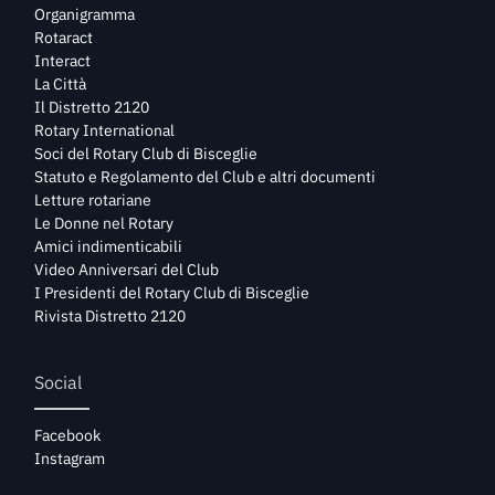
Organigramma
Rotaract
Interact
La Città
Il Distretto 2120
Rotary International
Soci del Rotary Club di Bisceglie
Statuto e Regolamento del Club e altri documenti
Letture rotariane
Le Donne nel Rotary
Amici indimenticabili
Video Anniversari del Club
I Presidenti del Rotary Club di Bisceglie
Rivista Distretto 2120
Social
Facebook
Instagram