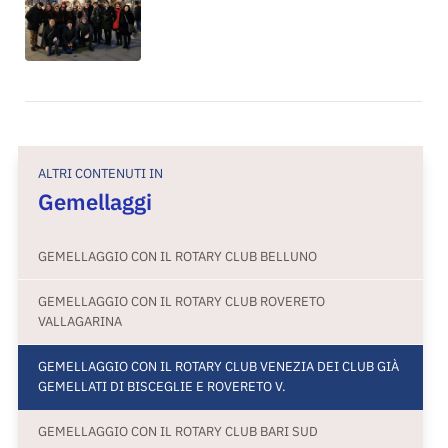
ALTRI CONTENUTI IN
Gemellaggi
GEMELLAGGIO CON IL ROTARY CLUB BELLUNO
GEMELLAGGIO CON IL ROTARY CLUB ROVERETO
VALLAGARINA
GEMELLAGGIO CON IL ROTARY CLUB VENEZIA DEI CLUB GIÀ
GEMELLATI DI BISCEGLIE E ROVERETO V.
GEMELLAGGIO CON IL ROTARY CLUB BARI SUD