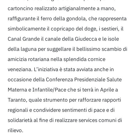
cartoncino realizzato artigianalmente a mano,
raffigurante il ferro della gondola, che rappresenta
simbolicamente il copricapo del doge, i sestieri, il
Canal Grande il canale della Giudecca e le isole
della laguna per suggellare il bellissimo scambio di
amicizia rotariana nella splendida cornice
veneziana. L’iniziativa è stata avviata anche in
occasione della Conferenza Presidenziale Salute
Materna e Infantile/Pace che si terrà in Aprile a
Taranto, quale strumento per rafforzare rapporti
regionali e condividere sentimenti di pace e di
solidarietà al fine di realizzare services comuni di
rilievo.