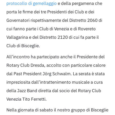
protocollo di gemellaggio
e della pergamena che
porta le firme dei tre Presidenti dei Club e dei
Governatori rispettivamente del Distretto 2060 di
cui fanno parte i Club di Venezia e di Rovereto
Vallagarina e del Distretto 2120 di cui fa parte il
Club di Bisceglie.
All’incontro ha partecipato anche il Presidente del
Rotary Club Dresda, accolto con particolare calore
dal Past President Jörg Schwalm. La serata è stata
impreziosita dall’intrattenimento musicale a cura
della Jazz Band diretta dal socio del Rotary Club
Venezia Tito Ferretti.
Nella giornata di sabato il nostro gruppo di Bisceglie