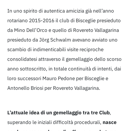
In uno spirito di autentica amicizia già nell’anno
rotariano 2015-2016 il club di Bisceglie presieduto
da Mino Dell’Orco e quello di Rovereto Vallagarina
presieduto da Jörg Schwalm avevano avviato uno
scambio di indimenticabili visite reciproche
consolidatesi attraverso il gemellaggio dello scorso
anno sottoscritto, in totale continuità di intenti, dai
loro successori Mauro Pedone per Bisceglie e
Antonello Briosi per Rovereto Vallagarina.
L’attuale idea di un gemellaggio tra tre Club
,
superando le iniziali difficoltà procedurali,
nasce