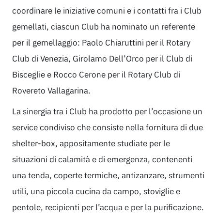
coordinare le iniziative comuni e i contatti fra i Club
gemellati, ciascun Club ha nominato un referente
per il gemellaggio: Paolo Chiaruttini per il Rotary
Club di Venezia, Girolamo Dell’Orco per il Club di
Bisceglie e Rocco Cerone per il Rotary Club di
Rovereto Vallagarina.
La sinergia tra i Club ha prodotto per l’occasione un
service condiviso che consiste nella fornitura di due
shelter-box, appositamente studiate per le
situazioni di calamità e di emergenza, contenenti
una tenda, coperte termiche, antizanzare, strumenti
utili, una piccola cucina da campo, stoviglie e
pentole, recipienti per l’acqua e per la purificazione.