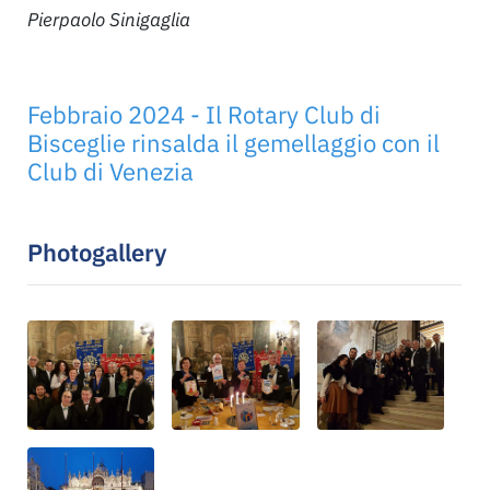
Pierpaolo Sinigaglia
Febbraio 2024 - Il Rotary Club di
Bisceglie rinsalda il gemellaggio con il
Club di Venezia
Photogallery