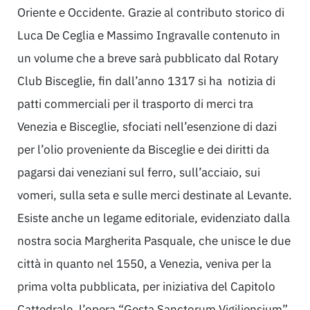
Oriente e Occidente. Grazie al contributo storico di
Luca De Ceglia e Massimo Ingravalle contenuto in
un volume che a breve sarà pubblicato dal Rotary
Club Bisceglie, fin dall’anno 1317 si ha notizia di
patti commerciali per il trasporto di merci tra
Venezia e Bisceglie, sfociati nell’esenzione di dazi
per l’olio proveniente da Bisceglie e dei diritti da
pagarsi dai veneziani sul ferro, sull’acciaio, sui
vomeri, sulla seta e sulle merci destinate al Levante.
Esiste anche un legame editoriale, evidenziato dalla
nostra socia Margherita Pasquale, che unisce le due
città in quanto nel 1550, a Venezia, veniva per la
prima volta pubblicata, per iniziativa del Capitolo
Cattedrale, l’opera “Gesta Sanctorum Vigiliensium”,