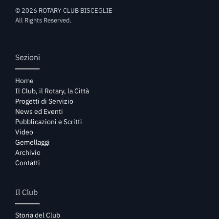
©
2026
ROTARY CLUB BISCEGLIE
All Rights Reserved.
Sezioni
Home
Il Club, il Rotary, la Città
Progetti di Servizio
News ed Eventi
Pubblicazioni e Scritti
Video
Gemellaggi
Archivio
Contatti
Il Club
Storia del Club