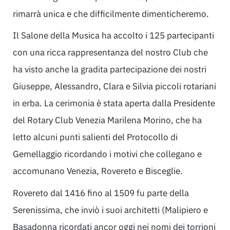
rimarrà unica e che difficilmente dimenticheremo.
Il Salone della Musica ha accolto i 125 partecipanti
con una ricca rappresentanza del nostro Club che
ha visto anche la gradita partecipazione dei nostri
Giuseppe, Alessandro, Clara e Silvia piccoli rotariani
in erba. La cerimonia è stata aperta dalla Presidente
del Rotary Club Venezia Marilena Morino, che ha
letto alcuni punti salienti del Protocollo di
Gemellaggio ricordando i motivi che collegano e
accomunano Venezia, Rovereto e Bisceglie.
Rovereto dal 1416 fino al 1509 fu parte della
Serenissima, che inviò i suoi architetti (Malipiero e
Basadonna ricordati ancor oggi nei nomi dei torrioni