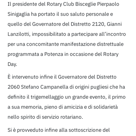
Il presidente del Rotary Club Bisceglie Pierpaolo
Sinigaglia ha portato il suo saluto personale e
quello del Governatore del Distretto 2120, Gianni
Lanzilotti, impossibilitato a partecipare all’incontro
per una concomitante manifestazione distrettuale
programmata a Potenza in occasione del Rotary
Day.
È intervenuto infine il Governatore del Distretto
2060 Stefano Campanella di origini pugliesi che ha
definito il trigemellaggio un grande evento, il primo
a sua memoria, pieno di amicizia e di solidarietà
nello spirito di servizio rotariano.
Si è provveduto infine alla sottoscrizione del