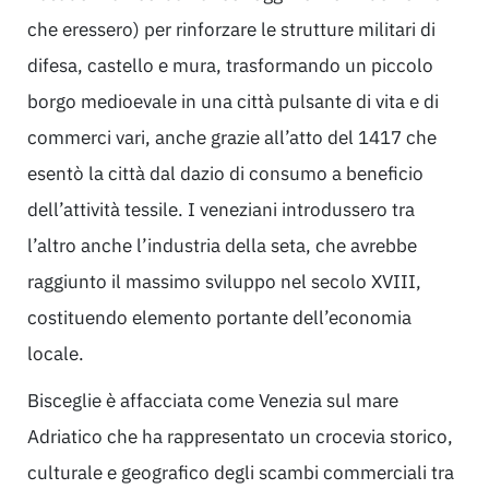
che eressero) per rinforzare le strutture militari di
difesa, castello e mura, trasformando un piccolo
borgo medioevale in una città pulsante di vita e di
commerci vari, anche grazie all’atto del 1417 che
esentò la città dal dazio di consumo a beneficio
dell’attività tessile. I veneziani introdussero tra
l’altro anche l’industria della seta, che avrebbe
raggiunto il massimo sviluppo nel secolo XVIII,
costituendo elemento portante dell’economia
locale.
Bisceglie è affacciata come Venezia sul mare
Adriatico che ha rappresentato un crocevia storico,
culturale e geografico degli scambi commerciali tra