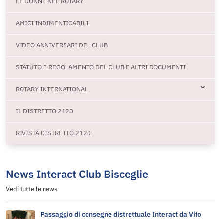
LE DONNE NEL ROTARY
AMICI INDIMENTICABILI
VIDEO ANNIVERSARI DEL CLUB
STATUTO E REGOLAMENTO DEL CLUB E ALTRI DOCUMENTI
ROTARY INTERNATIONAL
IL DISTRETTO 2120
RIVISTA DISTRETTO 2120
News Interact Club Bisceglie
Vedi tutte le news
Passaggio di consegne distrettuale Interact da Vito