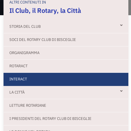
ALTRI CONTENUTI IN
Il Club, il Rotary, la Città
STORIA DEL CLUB
SOCI DEL ROTARY CLUB DI BISCEGLIE
ORGANIGRAMMA
ROTARACT
INTERACT
LA CITTÀ
LETTURE ROTARIANE
I PRESIDENTI DEL ROTARY CLUB DI BISCEGLIE