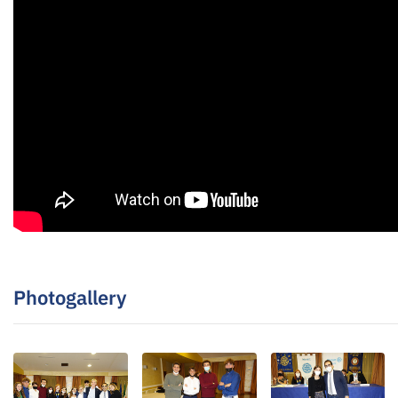
Photogallery