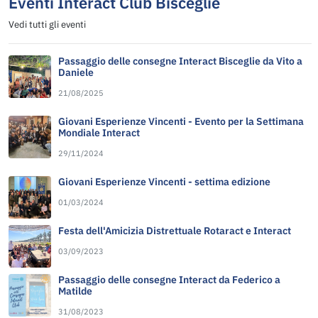
Eventi Interact Club Bisceglie
Vedi tutti gli eventi
Passaggio delle consegne Interact Bisceglie da Vito a
Daniele
21/08/2025
Giovani Esperienze Vincenti - Evento per la Settimana
Mondiale Interact
29/11/2024
Giovani Esperienze Vincenti - settima edizione
01/03/2024
Festa dell'Amicizia Distrettuale Rotaract e Interact
03/09/2023
Passaggio delle consegne Interact da Federico a
Matilde
31/08/2023