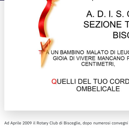
Ad Aprile 2009 il Rotary Club di Bisceglie, dopo numerosi conveg