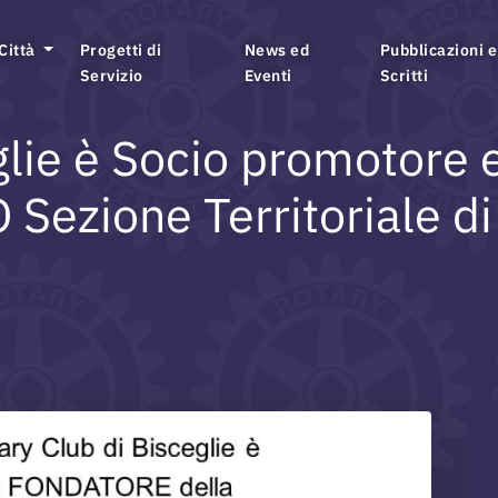
 Città
Progetti di
News ed
Pubblicazioni e
Servizio
Eventi
Scritti
eglie è Socio promotore 
Sezione Territoriale di