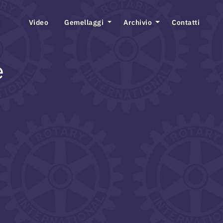
Video
Gemellaggi
Archivio
Contatti
e