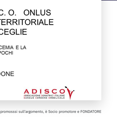
ni promosssi sull'argomento, è Socio promotore e FONDATORE