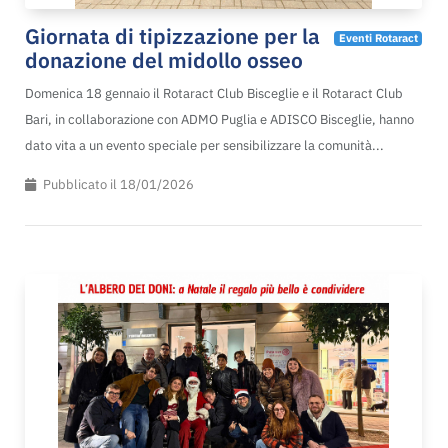
Giornata di tipizzazione per la
Eventi Rotaract
donazione del midollo osseo
Domenica 18 gennaio il Rotaract Club Bisceglie e il Rotaract Club
Bari, in collaborazione con ADMO Puglia e ADISCO Bisceglie, hanno
dato vita a un evento speciale per sensibilizzare la comunità...
Pubblicato il 18/01/2026