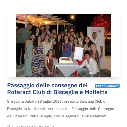
Passaggio delle consegne dei
Eventi Rotaract
Rotaract Club di Bisceglie e Molfetta
Si è svolta Sabato 18 luglio 2026, presso lo Sporting Club di
Bisceglie, la tradizionale cerimonia del Passaggio delle Consegne
del Rotaract Club Bisceglie, che ha segnato l’avvicendament...