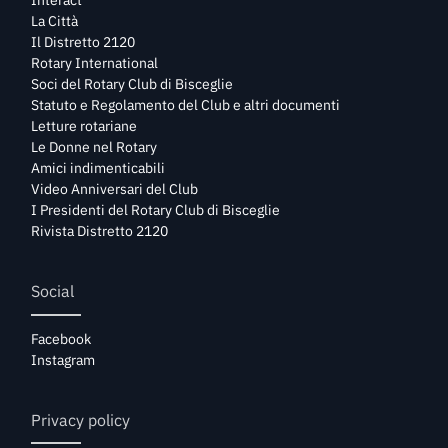
La Città
Il Distretto 2120
Rotary International
Soci del Rotary Club di Bisceglie
Statuto e Regolamento del Club e altri documenti
Letture rotariane
Le Donne nel Rotary
Amici indimenticabili
Video Anniversari del Club
I Presidenti del Rotary Club di Bisceglie
Rivista Distretto 2120
Social
Facebook
Instagram
Privacy policy