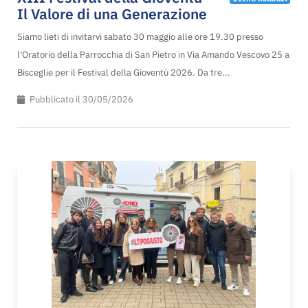
Il Valore di una Generazione
Siamo lieti di invitarvi sabato 30 maggio alle ore 19.30 presso
l'Oratorio della Parrocchia di San Pietro in Via Amando Vescovo 25 a
Bisceglie per il Festival della Gioventù 2026. Da tre...
Pubblicato il 30/05/2026