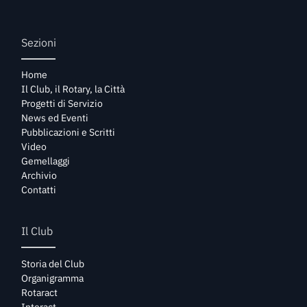
Sezioni
Home
Il Club, il Rotary, la Città
Progetti di Servizio
News ed Eventi
Pubblicazioni e Scritti
Video
Gemellaggi
Archivio
Contatti
Il Club
Storia del Club
Organigramma
Rotaract
Interact