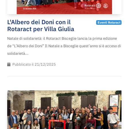
L'Albero dei Doni con il
Eventi Rotaract
Rotaract per Villa Giulia
Natale di solidarietà: il Rotaract Bisceglie lancia la prima edizione
de “L’Albero dei Doni” Il Natale a Bisceglie quest’anno si è acceso di
solidarietà...
Pubblicato il 21/12/2025