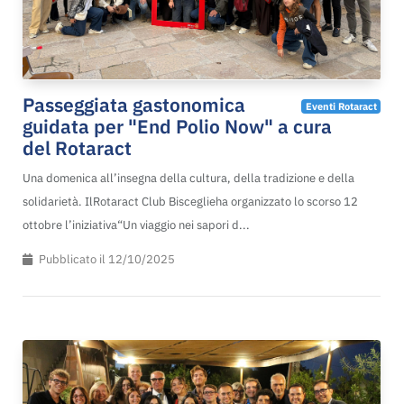
Passeggiata gastonomica
Eventi Rotaract
guidata per "End Polio Now" a cura
del Rotaract
Una domenica all’insegna della cultura, della tradizione e della
solidarietà. IlRotaract Club Bisceglieha organizzato lo scorso 12
ottobre l’iniziativa“Un viaggio nei sapori d...
Pubblicato il 12/10/2025