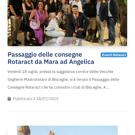
Passaggio delle consegne
Eventi Rotaract
Rotaract da Mara ad Angelica
Venerdì 18 luglio, presso la suggestiva cornice delle Vecchie
Segherie Mastrototaro di Bisceglie, si è tenuto il Passaggio delle
Consegne Rotaract che ha coinvolto i club di Bisceglie, A...
Pubblicato il 18/07/2025