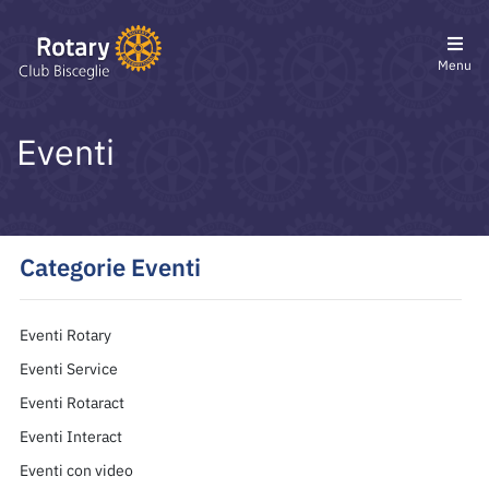
Menu
Eventi
Categorie Eventi
Eventi Rotary
Eventi Service
Eventi Rotaract
Eventi Interact
Eventi con video