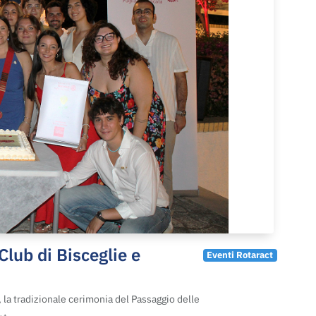
lub di Bisceglie e
Eventi Rotaract
, la tradizionale cerimonia del Passaggio delle