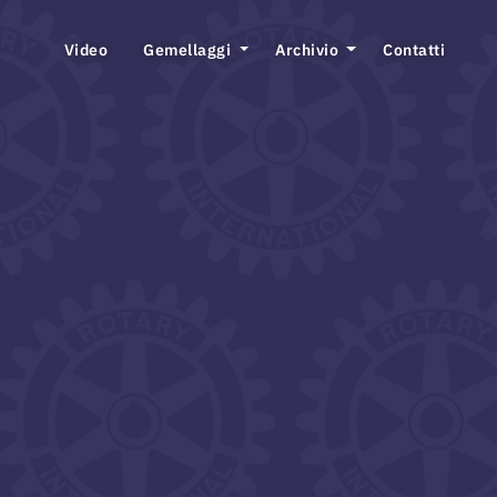
Video
Gemellaggi
Archivio
Contatti