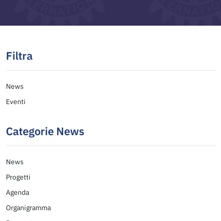
Filtra
News
Eventi
Categorie News
News
Progetti
Agenda
Organigramma