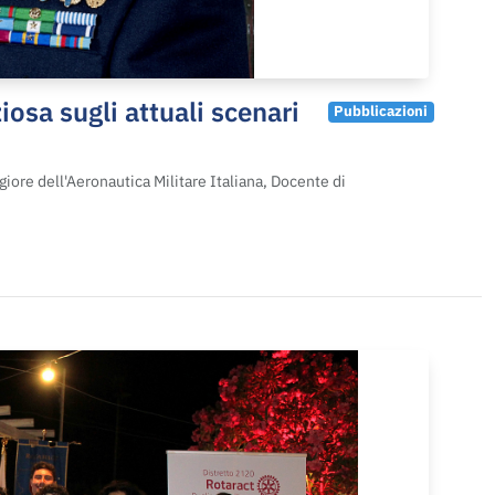
iosa sugli attuali scenari
Pubblicazioni
iore dell'Aeronautica Militare Italiana, Docente di