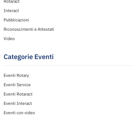
Rotaract
Interact
Pubblicazioni
Riconoscimenti e Attestati
Video
Categorie Eventi
Eventi Rotary
Eventi Service
Eventi Rotaract
Eventi Interact
Eventi con video