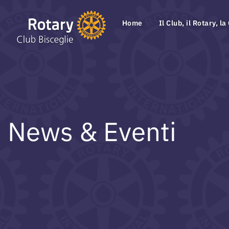
Home
Il Club, il Rotary, la
News & Eventi