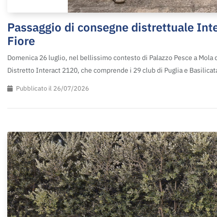
Passaggio di consegne distrettuale Inter
Fiore
Domenica 26 luglio, nel bellissimo contesto di Palazzo Pesce a Mola di
Distretto Interact 2120, che comprende i 29 club di Puglia e Basilicata
Pubblicato il 26/07/2026