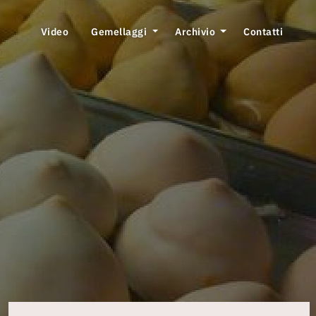
Video
Gemellaggi
Archivio
Contatti