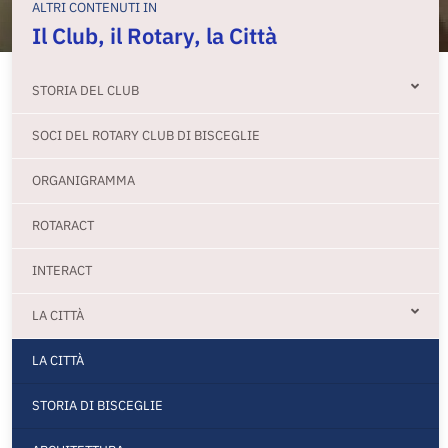
ALTRI CONTENUTI IN
Il Club, il Rotary, la Città
STORIA DEL CLUB
SOCI DEL ROTARY CLUB DI BISCEGLIE
ORGANIGRAMMA
ROTARACT
INTERACT
LA CITTÀ
LA CITTÀ
STORIA DI BISCEGLIE