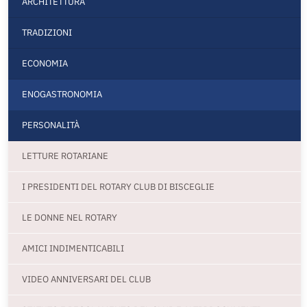
ARCHITETTURA
TRADIZIONI
ECONOMIA
ENOGASTRONOMIA
PERSONALITÀ
LETTURE ROTARIANE
I PRESIDENTI DEL ROTARY CLUB DI BISCEGLIE
LE DONNE NEL ROTARY
AMICI INDIMENTICABILI
VIDEO ANNIVERSARI DEL CLUB