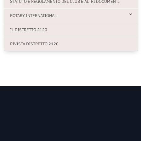
STATUTO E REGOLAMENTO DEL CLUB E ALTRI DOCUMENTI
ROTARY INTERNATIONAL
IL DISTRETTO 2120
RIVISTA DISTRETTO 2120