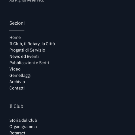
All Rights Reserved.
Sezioni
Home
Il Club, il Rotary, la Città
Progetti di Servizio
News ed Eventi
Pubblicazioni e Scritti
Video
Gemellaggi
Archivio
Contatti
Il Club
Storia del Club
Organigramma
Rotaract