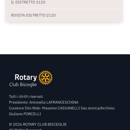
IL DISTRETTO 2120
RIVISTA DISTRETTO 2120
Tutti i diritti riservati
Presidente: Antonella LAFRANCESCHINA
Curatore Sito Web: Massimo CASSANELLI Sez.storica/Archivio:
Giuliano PORCELLI
©
2026
ROTARY CLUB BISCEGLIE