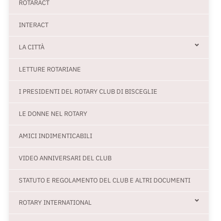
ROTARACT
INTERACT
LA CITTÀ
LETTURE ROTARIANE
I PRESIDENTI DEL ROTARY CLUB DI BISCEGLIE
LE DONNE NEL ROTARY
AMICI INDIMENTICABILI
VIDEO ANNIVERSARI DEL CLUB
STATUTO E REGOLAMENTO DEL CLUB E ALTRI DOCUMENTI
ROTARY INTERNATIONAL