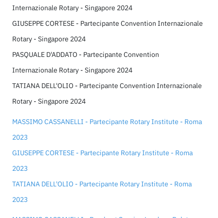
Internazionale Rotary - Singapore 2024
GIUSEPPE CORTESE - Partecipante Convention Internazionale
Rotary - Singapore 2024
PASQUALE D'ADDATO - Partecipante Convention
Internazionale Rotary - Singapore 2024
TATIANA DELL'OLIO - Partecipante Convention Internazionale
Rotary - Singapore 2024
MASSIMO CASSANELLI - Partecipante Rotary Institute - Roma
2023
GIUSEPPE CORTESE - Partecipante Rotary Institute - Roma
2023
TATIANA DELL'OLIO - Partecipante Rotary Institute - Roma
2023