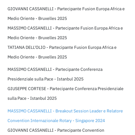
GIOVANNI CASSANELLI - Partecipante Fusion Europa Africa e
Medio Oriente - Bruxelles 2025
MASSIMO CASSANELLI - Partecipante Fusion Europa Africa e
Medio Oriente - Bruxelles 2025
TATIANA DELL'OLIO - Partecipante Fusion Europa Africa e
Medio Oriente - Bruxelles 2025
MASSIMO CASSANELLI - Partecipante Conferenza
Presidenziale sulla Pace - Istanbul 2025
GIUSEPPE CORTESE - Partecipante Conferenza Presidenziale
sulla Pace - Istanbul 2025
MASSIMO CASSANELLI - Breakout Session Leader e Relatore
Convention Internazionale Rotary - Singapore 2024
GIOVANNI CASSANELLI - Partecipante Convention