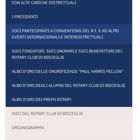
CON ALTE CARICHE DISTRETTUALI
I PRESIDENTI
SOCI PARTECIPANTI A CONVENTIONS DEL R.I. E AD ALTRI
EVENTI INTERNAZIONALI E INTERDISTRETTUALI
SOCI FONDATORI, SOCI ONORARI E SOCI BENEFATTORI DEL
ROTARY CLUB DI BISCEGLIE
ALBO D'ORO DELLE ONORIFICENZE "PAUL HARRIS FELLOW"
ALBO D'ORO DEGLI ALUMNI DEL ROTARY CLUB DI BISCEGLIE
ALBO D'ORO DEI PREMI ROTARY
SOCI DEL ROTARY CLUB DI BISCEGLIE
ORGANIGRAMMA