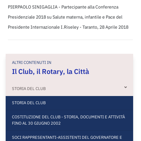
PIERPAOLO SINIGAGLIA - Partecipante alla Conferenza
Presidenziale 2018 su Salute materna, infantile e Pace del
Presidente Internazionale I.Riseley - Taranto, 28 Aprile 2018
ALTRI CONTENUTI IN
Il Club, il Rotary, la Città
STORIA DEL CLUB
STORIA DEL CLUB
COSTITUZIONE DEL CLUB - STORIA, DOCUMENTI E ATTIVITÀ
FINO AL 30 GIUGNO 2002
SOCI RAPPRESENTANTI-ASSISTENTI DEL GOVERNATORE E