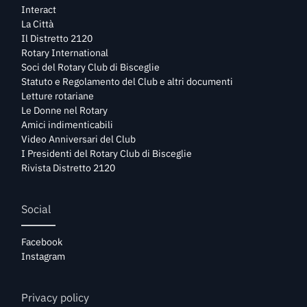
Interact
La Città
Il Distretto 2120
Rotary International
Soci del Rotary Club di Bisceglie
Statuto e Regolamento del Club e altri documenti
Letture rotariane
Le Donne nel Rotary
Amici indimenticabili
Video Anniversari del Club
I Presidenti del Rotary Club di Bisceglie
Rivista Distretto 2120
Social
Facebook
Instagram
Privacy policy