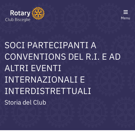
Menu
SOCI PARTECIPANTI A
CONVENTIONS DEL R.I. E AD
ALTRI EVENTI
INTERNAZIONALI E
INTERDISTRETTUALI
Storia del Club