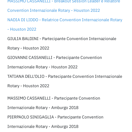
MASSIMO CASSANELLI - Breakout Session Leader e Relatore
Convention Internazionale Rotary - Houston 2022
NADIA DI LIDDO - Relatrice Convention Internazionale Rotary
- Houston 2022
GIULIA BALDINI - Partecipante Convention Internazionale
Rotary - Houston 2022
GIOVANNI CASSANELLI - Partecipante Convention
Internazionale Rotary - Houston 2022
TATIANA DELL'OLIO - Partecipante Convention Internazionale
Rotary - Houston 2022
MASSIMO CASSANELLI - Partecipante Convention
Internazionale Rotary - Amburgo 2018
PIERPAOLO SINIGAGLIA - Partecipante Convention
Internazionale Rotary - Amburgo 2018